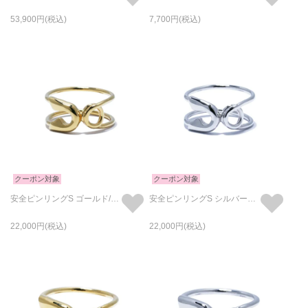
53,900
7,700
クーポン対象
クーポン対象
安全ピンリングS ゴールド/指輪
安全ピンリングS シルバー（鏡面仕上）/指輪
22,000
22,000