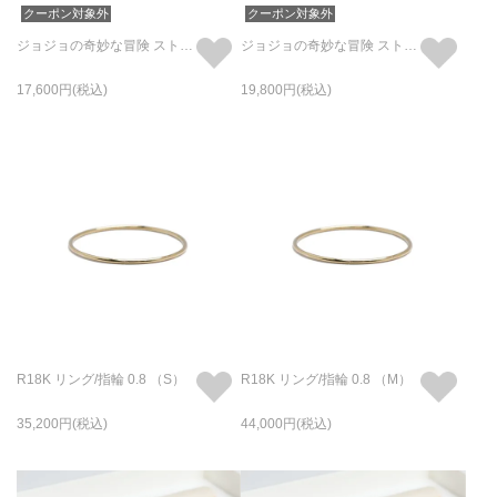
クーポン対象外
クーポン対象外
ジョジョの奇妙な冒険 ストーンオーシャン Wsリング/指輪
ジョジョの奇妙な冒険 ストーンオーシャン M･I･H リング/指輪
17,600
19,800
R18K リング/指輪 0.8 （S）
R18K リング/指輪 0.8 （M）
35,200
44,000