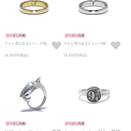
クーポン対象
クーポン対象
アナと雪の女王2 リング/指輪 アナ
アナと雪の女王2 リング/指輪 エルサ
16,500
16,500
クーポン対象
クーポン対象