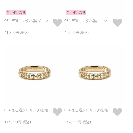
クーポン対象
クーポン対象
034 三連リング/指輪 M - シルバー
034 三連リング/指輪 L - シルバー
41,800
49,500
034 まる透かしリング/指輪 S - K18/イエローゴールド
034 まる透かしリング/指輪 M - K18/イエローゴールド
176,000
264,000