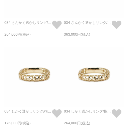
034 さんかく透かしリング/指輪 M - K18/イエローゴールド
034 さんかく透かしリング/指輪 L - K18/イエローゴールド
264,000
363,000
034 しかく透かしリング/指輪 S - K18/イエローゴールド
034 しかく透かしリング/指輪 M - K18/イエローゴールド
176,000
264,000