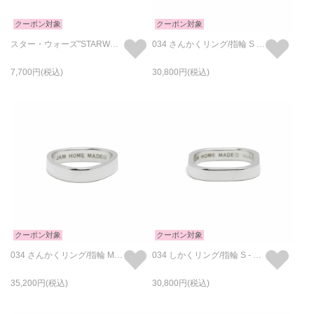
クーポン対象
クーポン対象
スター・ウォーズ"STARWARS™" イントロダクトメッセージリング-ブラック
034 さんかくリング/指輪 S - シルバー
7,700
30,800
クーポン対象
クーポン対象
034 さんかくリング/指輪 M - シルバー
034 しかくリング/指輪 S - シルバー
35,200
30,800