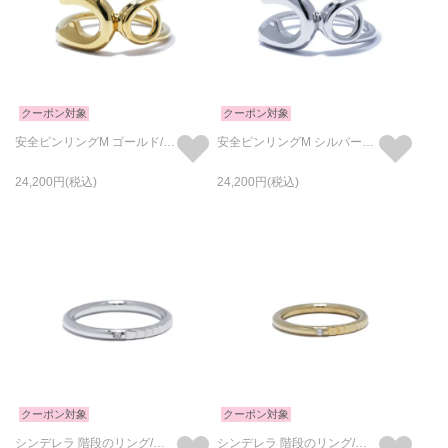
クーポン対象
クーポン対象
安全ピンリングM ゴールド/指輪
安全ピンリングM シルバー（鏡面仕上）/指輪
24,200
24,200
クーポン対象
クーポン対象
シンデレラ 階段のリング/指輪 シルバー
シンデレラ 階段のリング/指輪 ゴールド