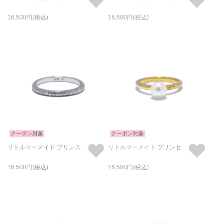
16,500
16,500
クーポン対象
クーポン対象
リトルマーメイド プリンス リング/指輪 シルバー
リトルマーメイド プリンセス リング/指輪 ゴールド
16,500
16,500