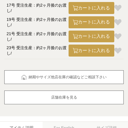
17号 受注生産：約2ヶ月後のお渡
カートに入れる
し
19号 受注生産：約2ヶ月後のお渡
カートに入れる
し
21号 受注生産：約2ヶ月後のお渡
カートに入れる
し
23号 受注生産：約2ヶ月後のお渡
カートに入れる
し
納期やサイズ他店在庫の確認などご相談下さい
店舗在庫を見る
アイテム説明
サイズ詳細
For English