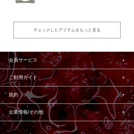
チェックしたアイテムをもっと見る
会員サービス
ご利用ガイド
規約
企業情報/その他