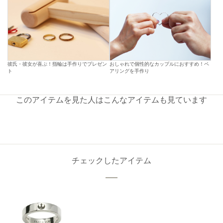
彼氏・彼女が喜ぶ！指輪は手作りでプレゼン
おしゃれで個性的なカップルにおすすめ！ペ
ト
アリングを手作り
このアイテムを見た人はこんなアイテムも見ています
チェックしたアイテム