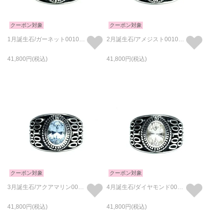
クーポン対象
クーポン対象
1月誕生石/ガーネット0010ハイブリッドカレッジリングS/指輪
2月誕生石/アメジスト0010ハイブリッドカレッジリングS/指輪
41,800
41,800
クーポン対象
クーポン対象
3月誕生石/アクアマリン0010ハイブリッドカレッジリングS/指輪
4月誕生石/ダイヤモンド0010ハイブリッドカレッジリングS/指輪
41,800
41,800