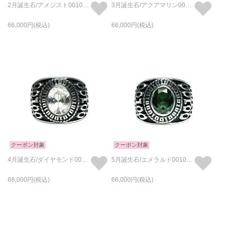
2月誕生石/アメジスト0010ハイブリッドカレッジリングM/指輪
3月誕生石/アクアマリン0010ハイブリッドカレッジリングM/指輪
66,000
66,000
クーポン対象
クーポン対象
4月誕生石/ダイヤモンド0010ハイブリッドカレッジリングM/指輪
5月誕生石/エメラルド0010ハイブリッドカレッジリングM/指輪
66,000
66,000