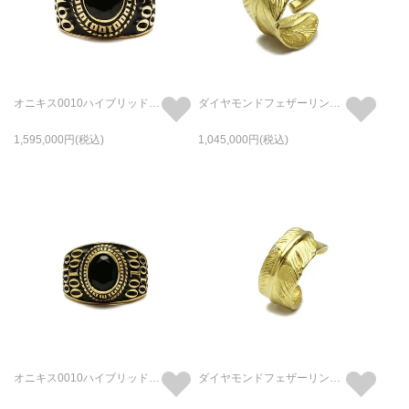
オニキス0010ハイブリッドカレッジリングM-K18イエローゴールド/指輪
ダイヤモンドフェザーリングM-K18イエローゴールド/指輪
1,595,000
1,045,000
オニキス0010ハイブリッドカレッジリングS-K18イエローゴールド/指輪
ダイヤモンドフェザーリングS-K18イエローゴールド/指輪