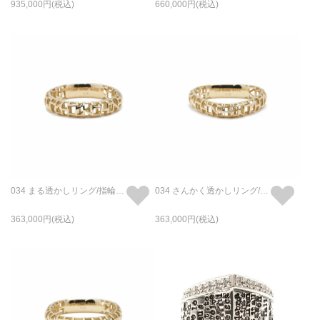
935,000
660,000
034 まる透かしリング/指輪 L - K18/イエローゴールド
034 さんかく透かしリング/指輪 L - K18/イエローゴールド
363,000
363,000