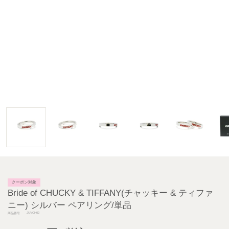
クーポン対象
Bride of CHUCKY & TIFFANY(チャッキー & ティファ
ニー) シルバー ペアリング/単品
JUVCH02
商品番号