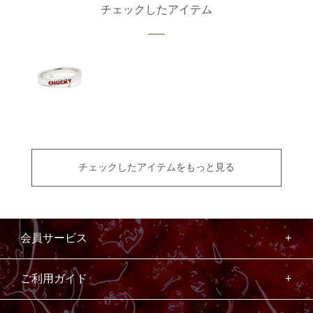
チェックしたアイテム
チェックしたアイテムをもっと見る
会員サービス
ご利用ガイド