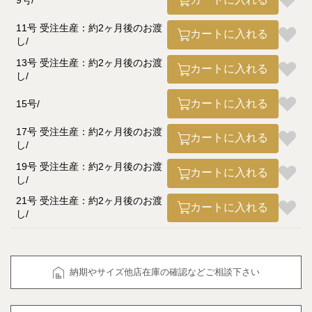
11号 受注生産：約2ヶ月後のお渡
カートに入れる
し
13号 受注生産：約2ヶ月後のお渡
カートに入れる
し
カートに入れる
15号
17号 受注生産：約2ヶ月後のお渡
カートに入れる
し
19号 受注生産：約2ヶ月後のお渡
カートに入れる
し
21号 受注生産：約2ヶ月後のお渡
カートに入れる
し
納期やサイズ他店在庫の確認などご相談下さい