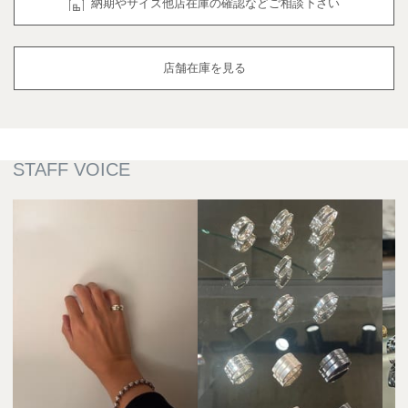
納期やサイズ他店在庫の確認などご相談下さい
店舗在庫を見る