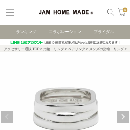
0
ランキング
コラボレーション
ブライダル
アクセサリー通販 TOP
指輪・リング
ペアリング
メンズの指輪・リング