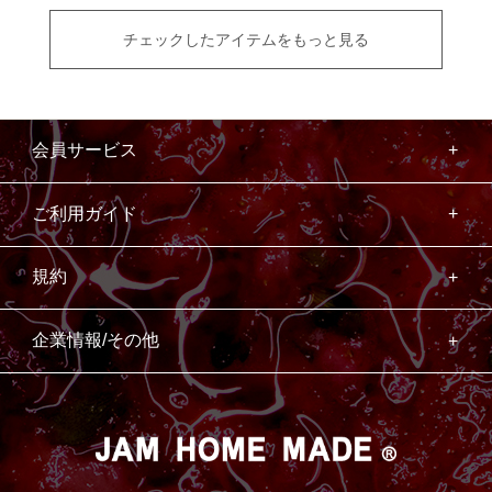
チェックしたアイテムをもっと見る
会員サービス
ご利用ガイド
規約
企業情報/その他