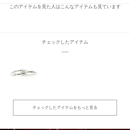
このアイテムを見た人はこんなアイテムも見ています
チェックしたアイテム
チェックしたアイテムをもっと見る