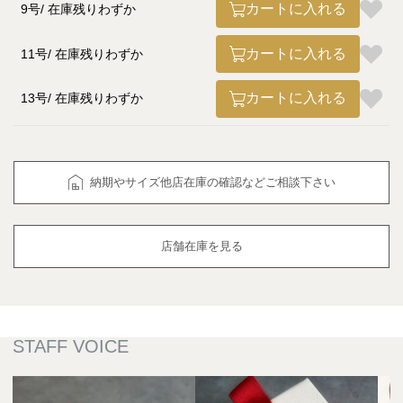
カートに入れる
9号
在庫残りわずか
カートに入れる
11号
在庫残りわずか
カートに入れる
13号
在庫残りわずか
納期やサイズ他店在庫の確認などご相談下さい
店舗在庫を見る