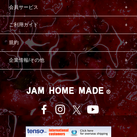
会員サービス
ご利用ガイド
規約
企業情報/その他