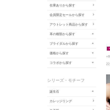
在庫ありから探す
会員限定セールから探す
アウトレット商品から探す
革の種類から探す
ブライダルから探す
価格から探す
コラボから探す
22
シリーズ・モチーフ
誕生石
カレッジリング