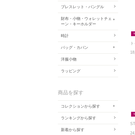
ブレスレット・バングル
財布・小物・ウォレットチェ
ーン・キーホルダー
時計
バッグ・カバン
18
洋服小物
ラッピング
商品を探す
コレクションから探す
ランキングから探す
新着から探す
24