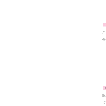
49
17