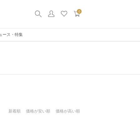
0
ュース・特集
新着順
価格が安い順
価格が高い順