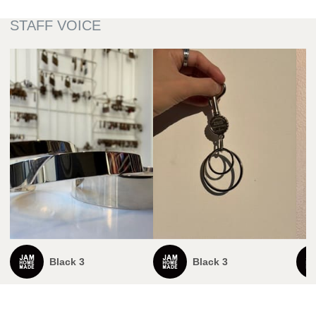
Black 3
Black 3