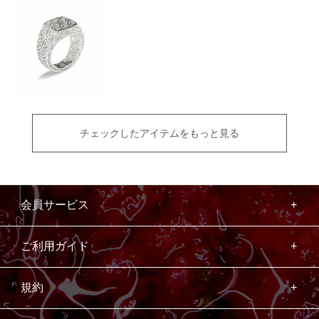
チェックしたアイテムをもっと見る
会員サービス
ご利用ガイド
規約