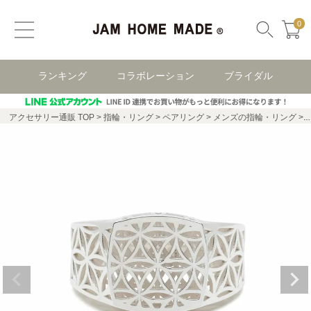
0
ランキング
コラボレーション
ブライダル
アクセサリー通販 TOP
指輪・リング
ペアリング
メンズの指輪・リング