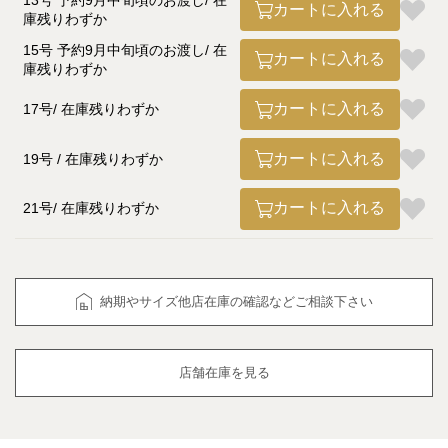
13号 予約9月中旬頃のお渡し
在
カートに入れる
庫残りわずか
15号 予約9月中旬頃のお渡し
在
カートに入れる
庫残りわずか
カートに入れる
17号
在庫残りわずか
カートに入れる
19号
在庫残りわずか
カートに入れる
21号
在庫残りわずか
納期やサイズ他店在庫の確認などご相談下さい
店舗在庫を見る