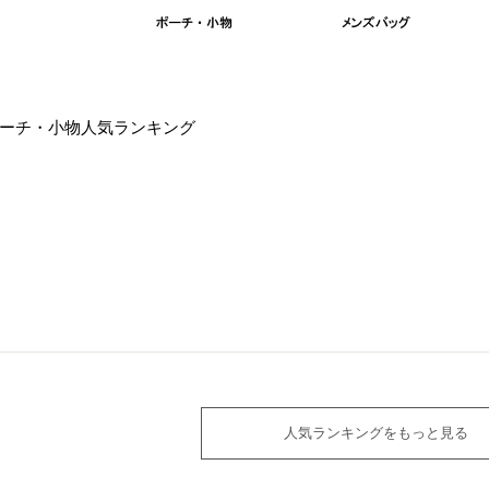
ーチ・小物人気ランキング
人気ランキングをもっと見る