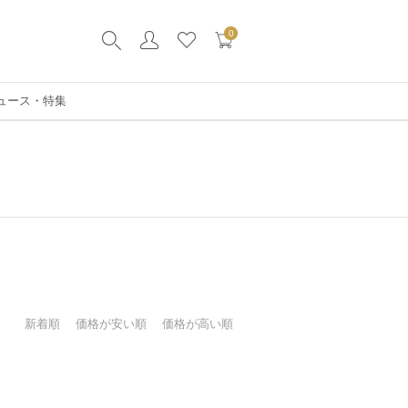
0
ュース・特集
新着順
価格が安い順
価格が高い順