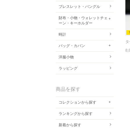
ブレスレット・バングル
財布・小物・ウォレットチェ
ーン・キーホルダー
時計
バッグ・カバン
8,
洋服小物
ラッピング
商品を探す
コレクションから探す
ランキングから探す
新着から探す