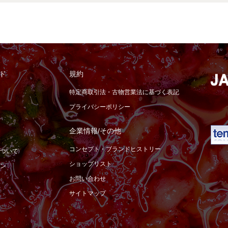
ド
規約
特定商取引法・古物営業法に基づく表記
プライバシーポリシー
企業情報/その他
コンセプト・ブランドヒストリー
ついて
ショップリスト
ン
お問い合わせ
サイトマップ