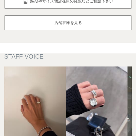
納期やサイズ他店在庫の確認などご相談下さい
店舗在庫を見る