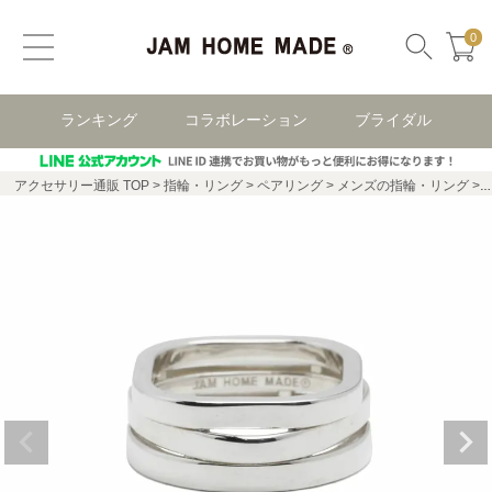
0
ランキング
コラボレーション
ブライダル
アクセサリー通販 TOP
指輪・リング
ペアリング
メンズの指輪・リング