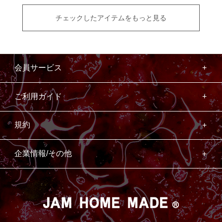
チェックしたアイテムをもっと見る
会員サービス
ご利用ガイド
規約
企業情報/その他