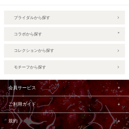
ブライダルから探す
コラボから探す
コレクションから探す
モチーフから探す
会員サービス
ご利用ガイド
規約