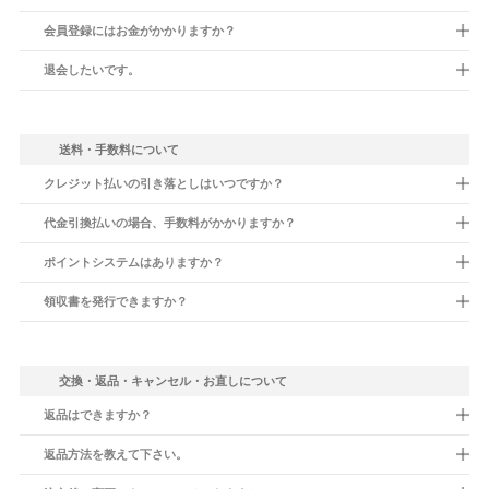
会員登録にはお金がかかりますか？
退会したいです。
送料・手数料について
クレジット払いの引き落としはいつですか？
代金引換払いの場合、手数料がかかりますか？
ポイントシステムはありますか？
領収書を発行できますか？
交換・返品・キャンセル・お直しについて
返品はできますか？
返品方法を教えて下さい。