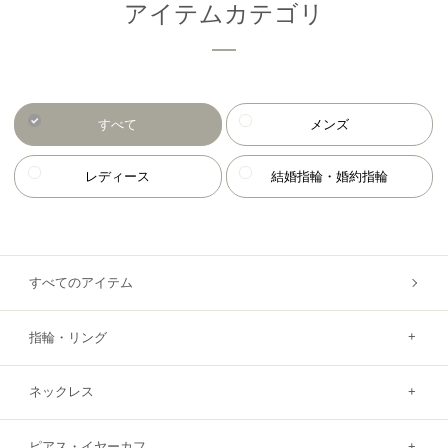
アイテムカテゴリ
すべて
メンズ
レディース
結婚指輪・婚約指輪
すべてのアイテム
指輪・リング
ネックレス
ピアス・イヤーカフ