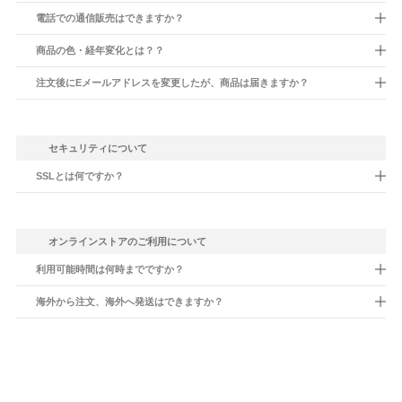
電話での通信販売はできますか？
商品の色・経年変化とは？？
注文後にEメールアドレスを変更したが、商品は届きますか？
セキュリティについて
SSLとは何ですか？
オンラインストアのご利用について
利用可能時間は何時までですか？
海外から注文、海外へ発送はできますか？