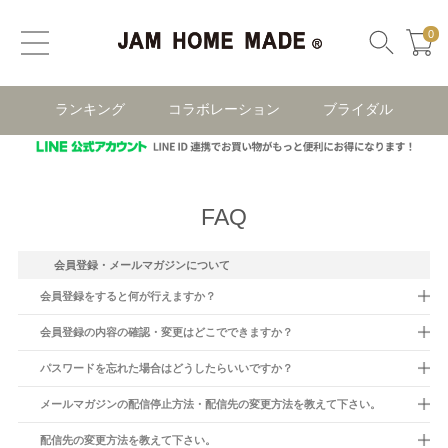
0
ランキング
コラボレーション
ブライダル
FAQ
会員登録・メールマガジンについて
会員登録をすると何が行えますか？
会員登録の内容の確認・変更はどこでできますか？
パスワードを忘れた場合はどうしたらいいですか？
メールマガジンの配信停止方法・配信先の変更方法を教えて下さい。
配信先の変更方法を教えて下さい。