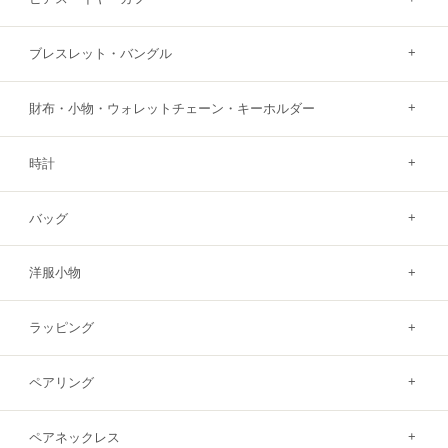
ブレスレット・バングル
財布・小物・ウォレットチェーン・キーホルダー
時計
バッグ
洋服小物
ラッピング
ペアリング
ペアネックレス