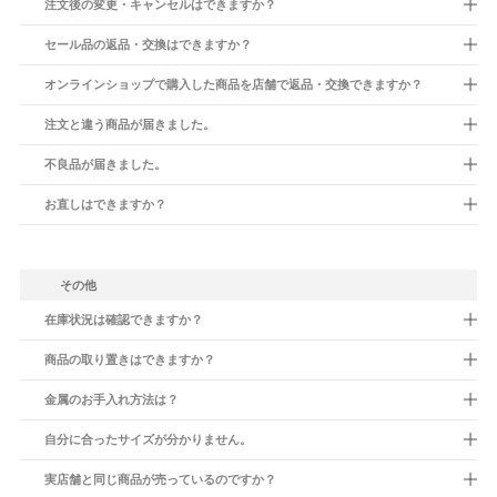
注文後の変更・キャンセルはできますか？
セール品の返品・交換はできますか？
オンラインショップで購入した商品を店舗で返品・交換できますか？
注文と違う商品が届きました。
不良品が届きました。
お直しはできますか？
その他
在庫状況は確認できますか？
商品の取り置きはできますか？
金属のお手入れ方法は？
自分に合ったサイズが分かりません。
実店舗と同じ商品が売っているのですか？