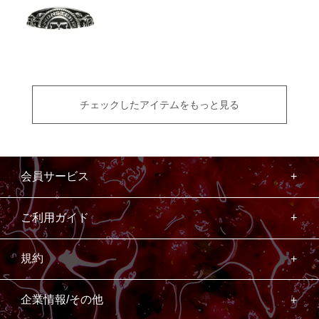
チェックしたアイテムをもっと見る
会員サービス
ご利用ガイド
規約
企業情報/その他