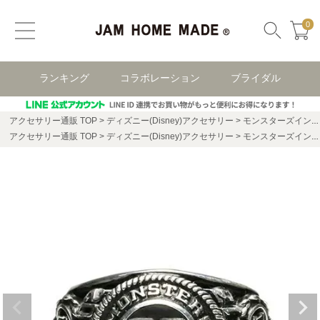
0
ランキング
コラボレーション
ブライダル
アクセサリー通販 TOP
ディズニー(Disney)アクセサリー
モンスターズインク・ユニバーシティ
アクセサリー通販 TOP
ディズニー(Disney)アクセサリー
モンスターズインク