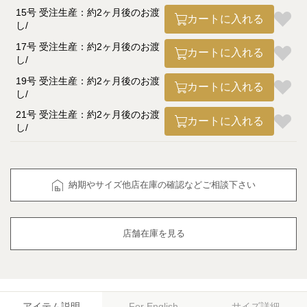
15号 受注生産：約2ヶ月後のお渡
カートに入れる
し
17号 受注生産：約2ヶ月後のお渡
カートに入れる
し
19号 受注生産：約2ヶ月後のお渡
カートに入れる
し
21号 受注生産：約2ヶ月後のお渡
カートに入れる
し
納期やサイズ他店在庫の確認などご相談下さい
店舗在庫を見る
アイテム説明
サイズ詳細
For English