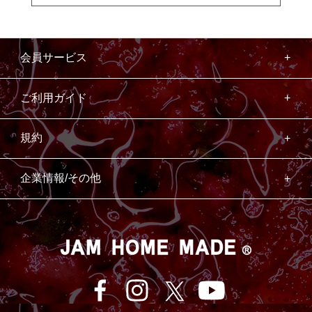
会員サービス
ご利用ガイド
規約
企業情報/その他