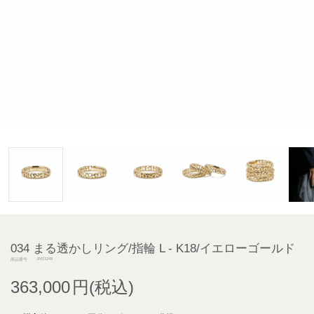
034 まる透かしリング/指輪 L - K18/イエローゴールド
JNS1249
商品番号
363,000