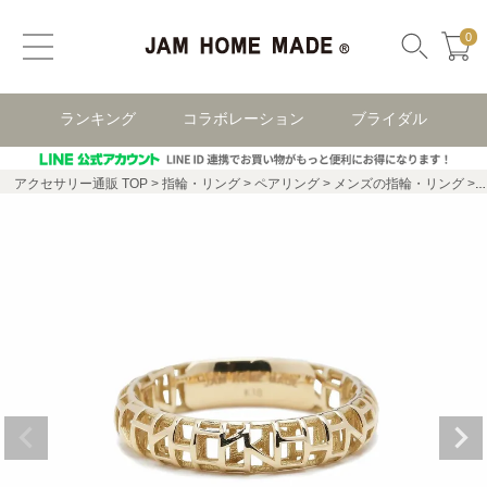
0
ランキング
コラボレーション
ブライダル
アクセサリー通販 TOP
指輪・リング
ペアリング
メンズの指輪・リング