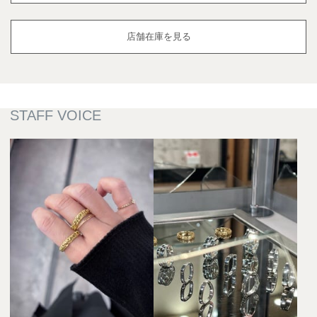
店舗在庫を見る