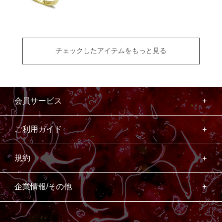
チェックしたアイテムをもっと見る
会員サービス
ご利用ガイド
規約
企業情報/その他