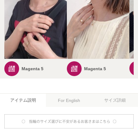
Magenta 5
Magenta 5
アイテム説明
サイズ詳細
For English