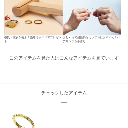
彼氏・彼女が喜ぶ！指輪は手作りでプレゼン
おしゃれで個性的なカップルにおすすめ！ペ
ト
アリングを手作り
このアイテムを見た人はこんなアイテムも見ています
チェックしたアイテム