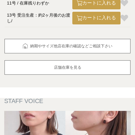
カートに入れる
11号
在庫残りわずか
13号 受注生産：約2ヶ月後のお渡
カートに入れる
し
納期やサイズ他店在庫の確認などご相談下さい
店舗在庫を見る