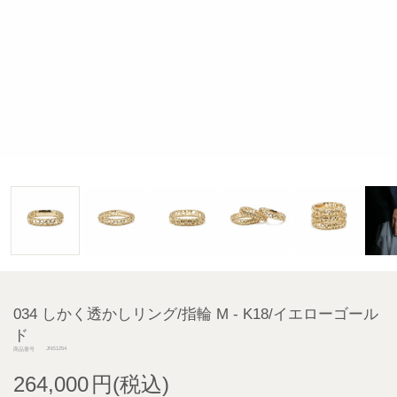
034 しかく透かしリング/指輪 M - K18/イエローゴール
ド
JNS1254
商品番号
264,000