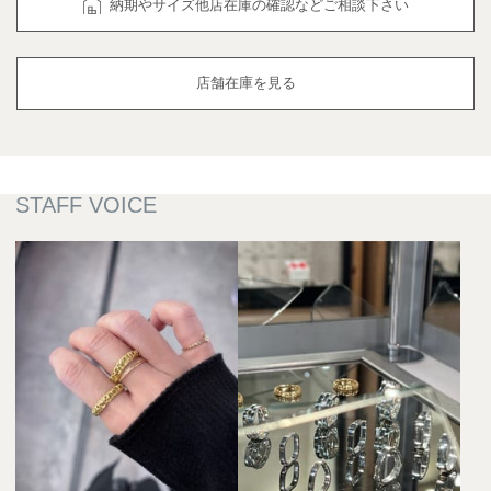
納期やサイズ他店在庫の確認などご相談下さい
店舗在庫を見る