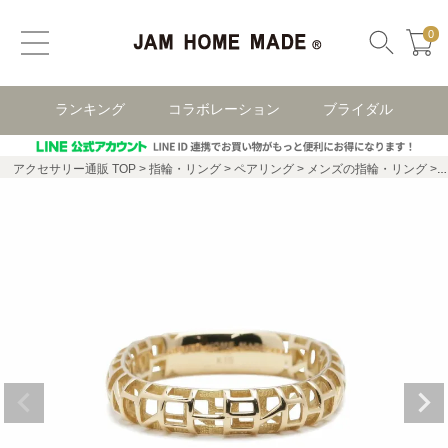
0
ランキング
コラボレーション
ブライダル
アクセサリー通販 TOP
指輪・リング
ペアリング
メンズの指輪・リング