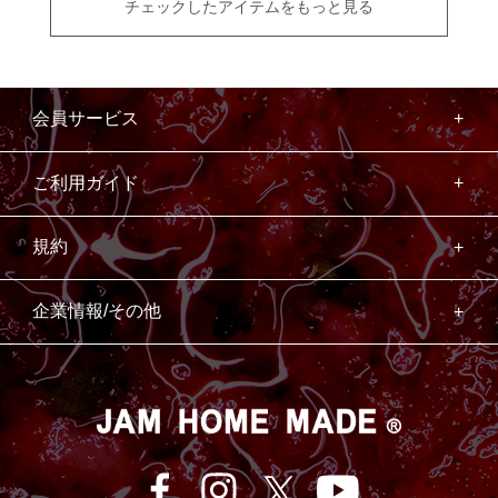
チェックしたアイテムをもっと見る
会員サービス
ご利用ガイド
規約
企業情報/その他