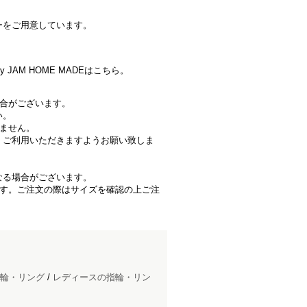
ーをご用意しています。
 JAM HOME MADEはこちら。
場合がございます。
い。
きません。
、ご利用いただきますようお願い致しま
なる場合がございます。
ます。ご注文の際はサイズを確認の上ご注
輪・リング
/
レディースの指輪・リン