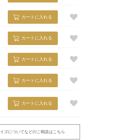
カートに入れる
カートに入れる
カートに入れる
カートに入れる
カートに入れる
イズについてなどのご相談はこちら