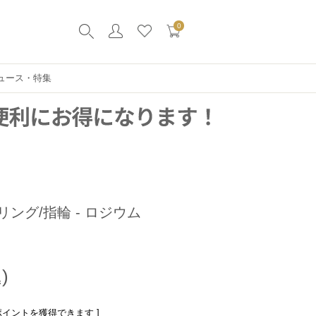
0
ュース・特集
リング/指輪 - ロジウム
ポイントを獲得できます ]