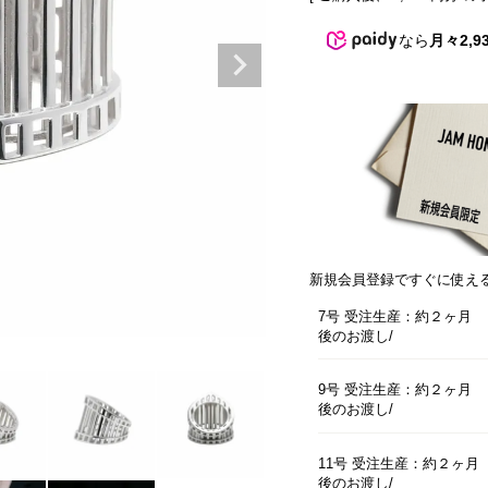
なら
月々2,9
新規会員登録ですぐに使え
7号 受注生産：約２ヶ月
後のお渡し
9号 受注生産：約２ヶ月
後のお渡し
11号 受注生産：約２ヶ月
後のお渡し