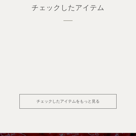
チェックしたアイテム
チェックしたアイテムをもっと見る