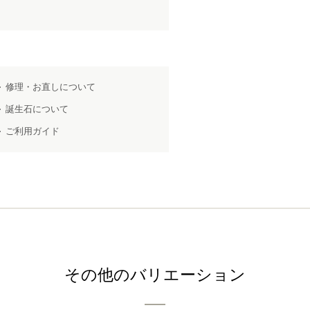
修理・お直しについて
誕生石について
ご利用ガイド
その他のバリエーション