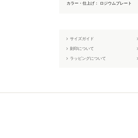
カラー・仕上げ： ロジウムプレート
サイズガイド
刻印について
ラッピングについて