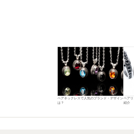
ペアネックレスで人気のブランド・デザイン
ペアリ
は？
紹介