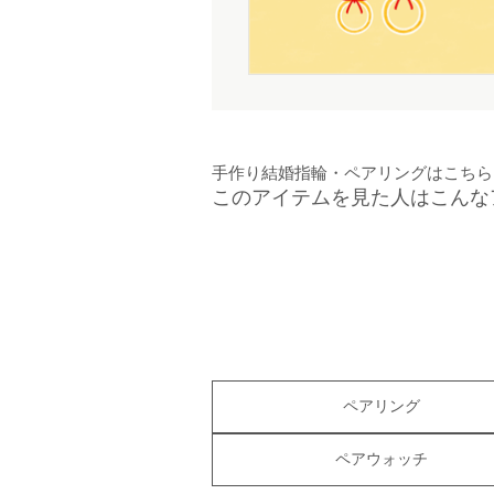
手作り結婚指輪・ペアリングはこちら
このアイテムを見た人はこんな
ペアリング
ペアウォッチ