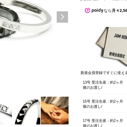
なら
月々2,5
新規会員登録ですぐに使え
13号 受注生産：約2ヶ月
後のお渡し
15号 受注生産：約2ヶ月
後のお渡し
17号 受注生産：約2ヶ月
後のお渡し