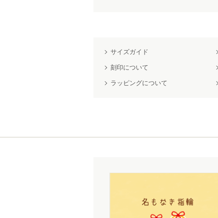
サイズガイド
刻印について
ラッピングについて