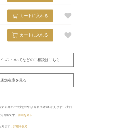
カートに入れる
カートに入れる
イズについてなどのご相談はこちら
店舗在庫を見る
に、それ以降のご注文は翌日より順次発送いたします。(土日
指定可能です。
詳細を見る
なります。
詳細を見る