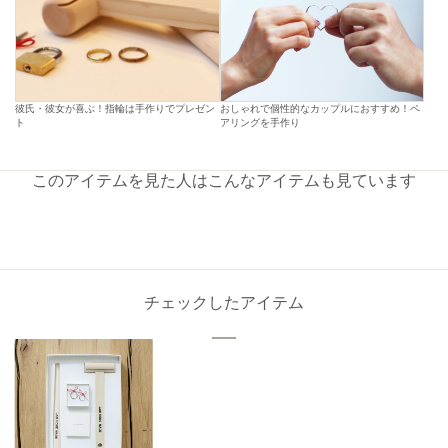
彼氏・彼女が喜ぶ！指輪は手作りでプレゼン
おしゃれで個性的なカップルにおすすめ！ペ
ト
アリングを手作り
このアイテムを見た人はこんなアイテムも見ています
チェックしたアイテム