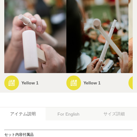
Yellow 1
Yellow 1
アイテム説明
サイズ詳細
For English
セット内容付属品