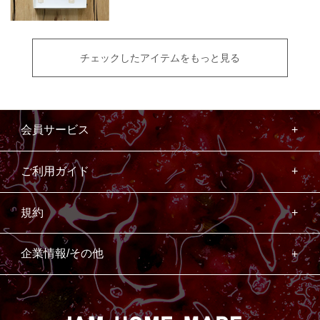
チェックしたアイテムをもっと見る
会員サービス
ご利用ガイド
規約
企業情報/その他