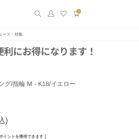
0
ュース・特集
グ/指輪 M - K18/イエロー
ポイントを獲得できます ]