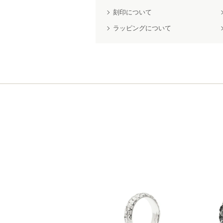
刻印について
ラッピングについて