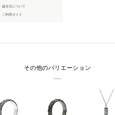
誕生石について
ご利用ガイド
その他のバリエーション