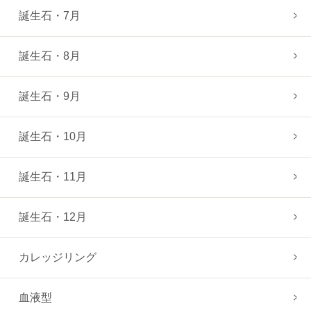
誕生石・7月
誕生石・8月
誕生石・9月
誕生石・10月
誕生石・11月
誕生石・12月
カレッジリング
血液型