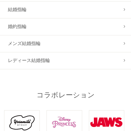
結婚指輪
婚約指輪
メンズ結婚指輪
レディース結婚指輪
コラボレーション