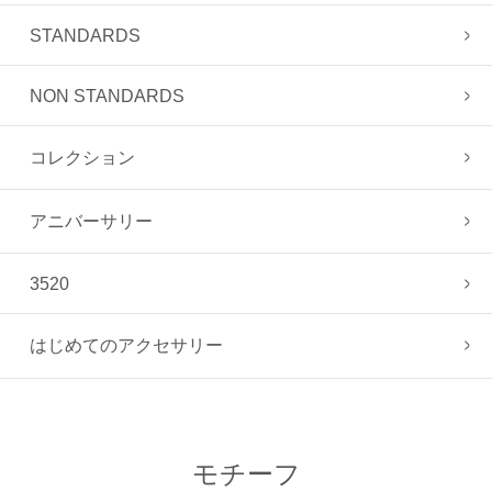
STANDARDS
NON STANDARDS
コレクション
アニバーサリー
3520
はじめてのアクセサリー
モチーフ