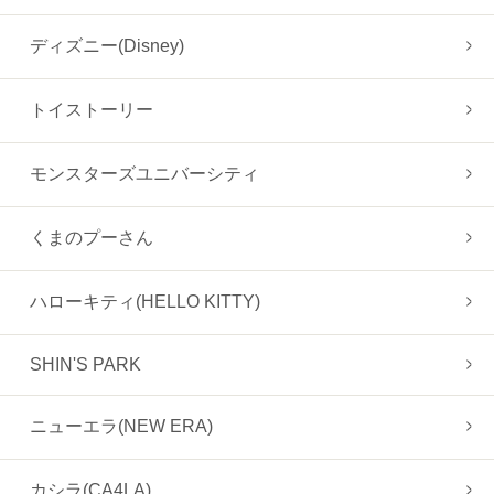
ディズニー(Disney)
トイストーリー
モンスターズユニバーシティ
くまのプーさん
ハローキティ(HELLO KITTY)
SHIN'S PARK
ニューエラ(NEW ERA)
カシラ(CA4LA)