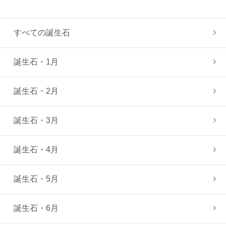
すべての誕生石
誕生石・1月
誕生石・2月
誕生石・3月
誕生石・4月
誕生石・5月
誕生石・6月