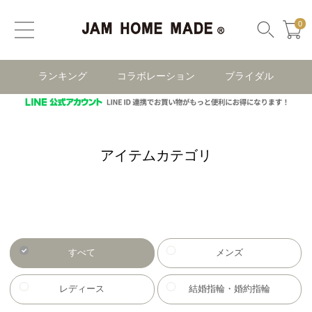
0
ランキング
コラボレーション
ブライダル
アイテムカテゴリ
すべて
メンズ
レディース
結婚指輪・婚約指輪