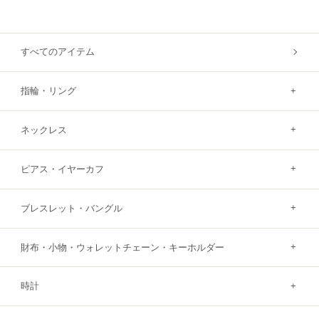
すべてのアイテム
指輪・リング
ネックレス
ピアス・イヤーカフ
ブレスレット・バングル
財布・小物・ウォレットチェーン・キーホルダー
時計