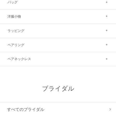
バッグ
洋服小物
ラッピング
ペアリング
ペアネックレス
ブライダル
すべてのブライダル