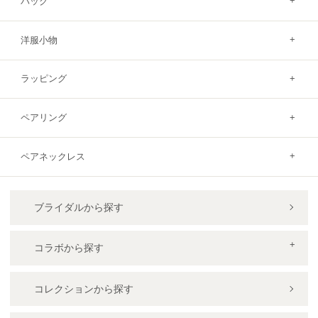
バッグ
洋服小物
ラッピング
ペアリング
ペアネックレス
ブライダルから探す
コラボから探す
コレクションから探す