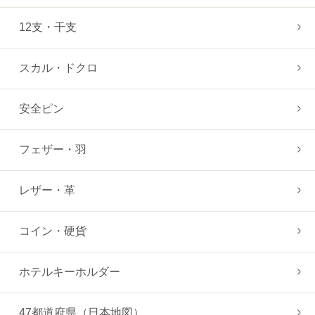
12支・干支
スカル・ドクロ
安全ピン
フェザー・羽
レザー・革
コイン・硬貨
ホテルキーホルダー
47都道府県（日本地図）