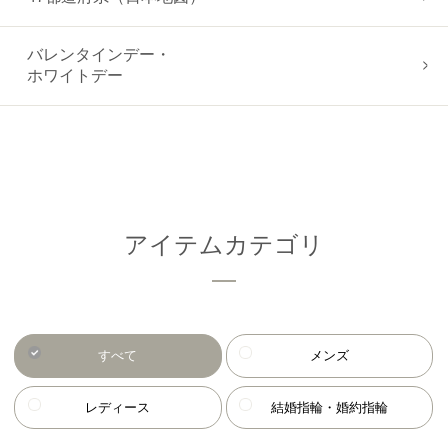
バレンタインデー・
ホワイトデー
アイテムカテゴリ
すべて
メンズ
レディース
結婚指輪・婚約指輪