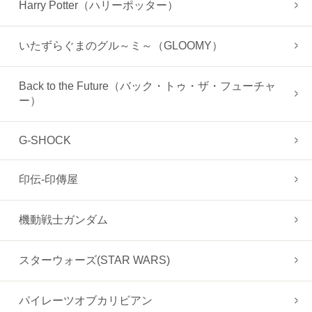
Harry Potter（ハリーポッター）
いたずらぐまのグル～ミ～（GLOOMY）
Back to the Future（バック・トゥ・ザ・フューチャ
ー）
G-SHOCK
印伝-印傳屋
機動戦士ガンダム
スターウォーズ(STAR WARS)
パイレーツオブカリビアン