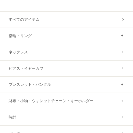
すべてのアイテム
指輪・リング
ネックレス
ピアス・イヤーカフ
ブレスレット・バングル
財布・小物・ウォレットチェーン・キーホルダー
時計