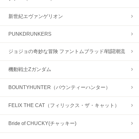
新世紀エヴァンゲリオン
PUNKDRUNKERS
ジョジョの奇妙な冒険 ファントムブラッド/戦闘潮流
機動戦士Zガンダム
BOUNTYHUNTER（バウンティーハンター）
FELIX THE CAT（フィリックス・ザ・キャット）
Bride of CHUCKY(チャッキー)