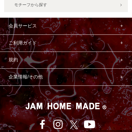
モチーフから探す
会員サービス
ご利用ガイド
規約
企業情報/その他