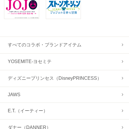
すべてのコラボ・ブランドアイテム
YOSEMITE-ヨセミテ
ディズニープリンセス（DisneyPRINCESS）
JAWS
E.T.（イーティー）
ダナー（DANNER）