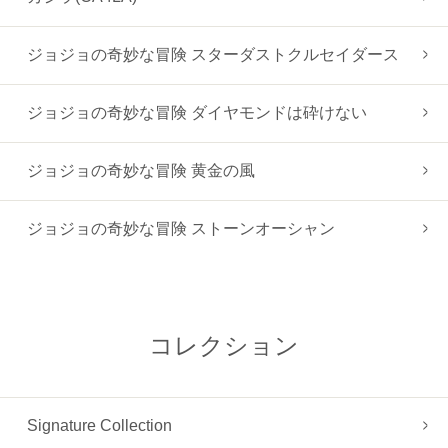
ジョジョの奇妙な冒険 スターダストクルセイダース
ジョジョの奇妙な冒険 ダイヤモンドは砕けない
ジョジョの奇妙な冒険 黄金の風
ジョジョの奇妙な冒険 ストーンオーシャン
コレクション
Signature Collection