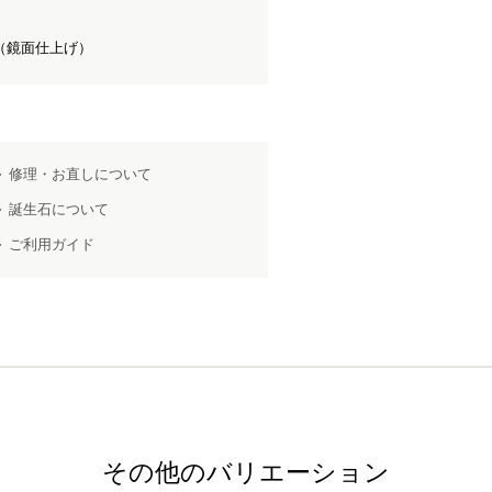
（鏡面仕上げ）
修理・お直しについて
誕生石について
ご利用ガイド
その他のバリエーション