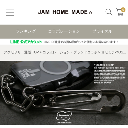
0
ランキング
コラボレーション
ブライダル
アクセサリー通販 TOP
コラボレーション・ブランドコラボ
ヨセミテ-YOSEMITE