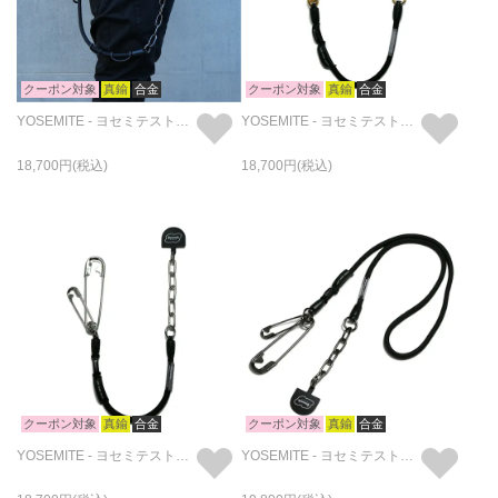
クーポン対象
真鍮
合金
クーポン対象
真鍮
合金
YOSEMITE - ヨセミテストラップ 4NK multi CORD CHAIN スマホショルダー&ウォレットチェーン ショート - ブラック
YOSEMITE - ヨセミテストラップ 4NK multi CORD CHAIN スマホショルダー&ウォレットチェーン ショート - ゴールド
18,700
18,700
クーポン対象
真鍮
合金
クーポン対象
真鍮
合金
YOSEMITE - ヨセミテストラップ 4NK multi CORD CHAIN スマホショルダー&ウォレットチェーン ショート - シルバー
YOSEMITE - ヨセミテストラップ 4NK multi CORD CHAIN スマホショルダー&ウォレットチェーン ロング - ブラック