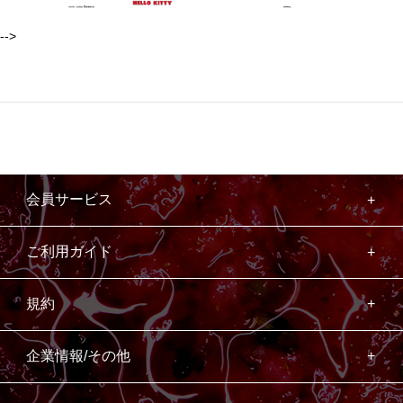
-->
会員サービス
ご利用ガイド
規約
企業情報/その他