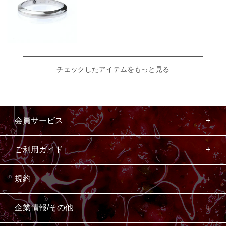
チェックしたアイテムをもっと見る
会員サービス
ご利用ガイド
規約
企業情報/その他