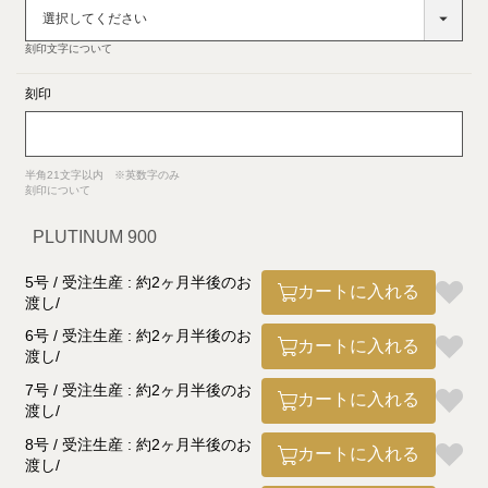
須)
刻印文字について
刻印
半角21文字以内 ※英数字のみ
刻印について
PLUTINUM 900
5号 / 受注生産 : 約2ヶ月半後のお
カートに入れる
渡し
6号 / 受注生産 : 約2ヶ月半後のお
カートに入れる
渡し
7号 / 受注生産 : 約2ヶ月半後のお
カートに入れる
渡し
8号 / 受注生産 : 約2ヶ月半後のお
カートに入れる
渡し