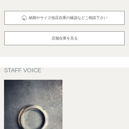
納期やサイズ他店在庫の確認などご相談下さい
店舗在庫を見る