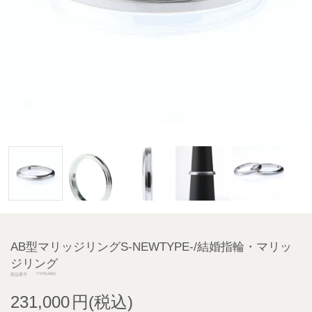
AB型マリッジリングS-NEWTYPE-/結婚指輪・マリッ
ジリング
TYPEABS
商品番号
231,000