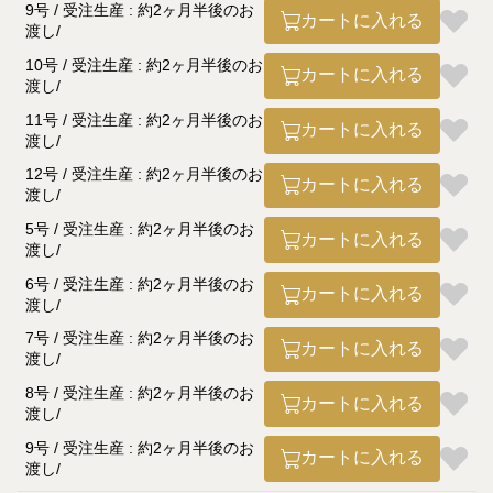
9号 / 受注生産 : 約2ヶ月半後のお
カートに入れる
渡し
10号 / 受注生産 : 約2ヶ月半後のお
カートに入れる
渡し
11号 / 受注生産 : 約2ヶ月半後のお
カートに入れる
渡し
12号 / 受注生産 : 約2ヶ月半後のお
カートに入れる
渡し
5号 / 受注生産 : 約2ヶ月半後のお
カートに入れる
渡し
6号 / 受注生産 : 約2ヶ月半後のお
カートに入れる
渡し
7号 / 受注生産 : 約2ヶ月半後のお
カートに入れる
渡し
8号 / 受注生産 : 約2ヶ月半後のお
カートに入れる
渡し
9号 / 受注生産 : 約2ヶ月半後のお
カートに入れる
渡し