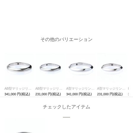
その他のバリエーション
AB型マリッジリングM-NEWTYPE-/結婚指輪・マリッジリング
AB型マリッジリングS-NEWTYPE-/結婚指輪・マリッジリング
A型マリッジリングM-NEWTYPE-/結婚指輪・マリッジリング
A型マリッジリングS-NEWTYPE-/結婚指輪・マリッジリング
341,000
231,000
341,000
231,000
341
チェックしたアイテム