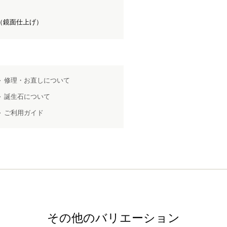
（鏡面仕上げ）
修理・お直しについて
誕生石について
ご利用ガイド
その他のバリエーション