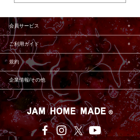
会員サービス
ご利用ガイド
規約
企業情報/その他