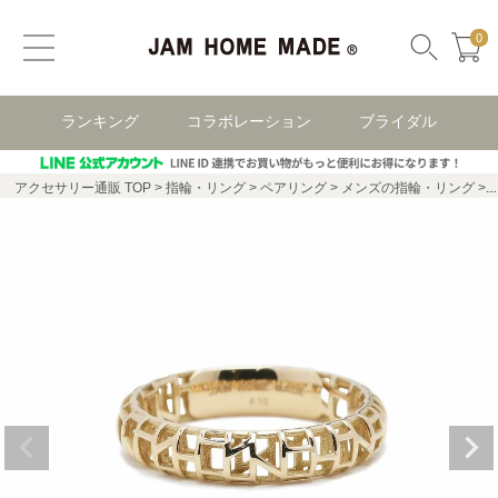
0
ランキング
コラボレーション
ブライダル
アクセサリー通販 TOP
指輪・リング
ペアリング
メンズの指輪・リング