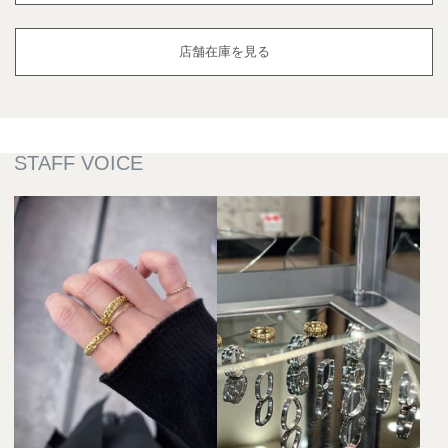
店舗在庫を見る