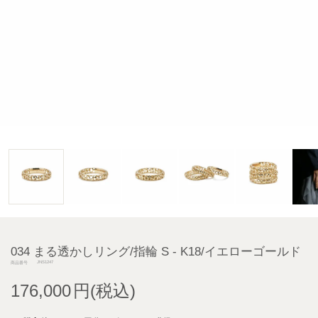
034 まる透かしリング/指輪 S - K18/イエローゴールド
JNS1247
商品番号
176,000