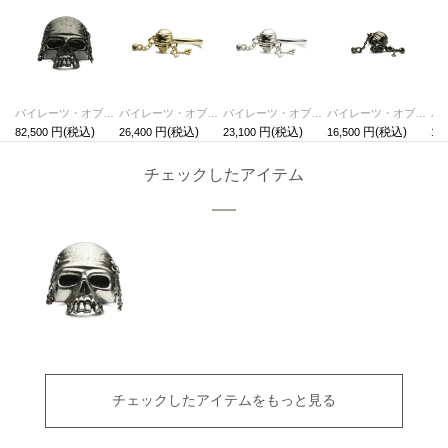
パイレーツ・オブ・カリビアン/ワールド・エンドスカルリングM-ブラック/指輪
パイレーツ・オブ・カリビアン/ワールド・エンドスカルリングS-ゴールド/指輪
パイレーツ・オブ・カリビアン/ワールド・エンドスカルリングS-シルバー/指輪
パイレーツ・オブ・カリビアン/ワールド・エンドスカルピアス-ブラック/片耳
82,500
26,400
23,100
16,500
16,
チェックしたアイテム
チェックしたアイテムをもっと見る