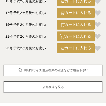
カートに入れる
15号 予約2ケ月後のお渡し
カートに入れる
17号 予約2ケ月後のお渡し
カートに入れる
19号 予約2ケ月後のお渡し
カートに入れる
21号 予約2ケ月後のお渡し
カートに入れる
23号 予約2ケ月後のお渡し
納期やサイズ他店在庫の確認などご相談下さい
店舗在庫を見る