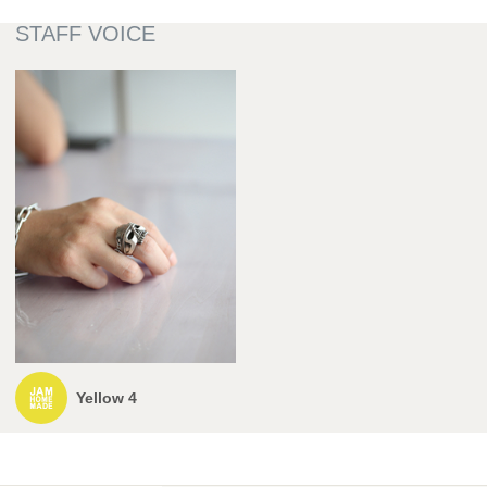
Yellow 4