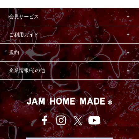
会員サービス
ご利用ガイド
規約
企業情報/その他