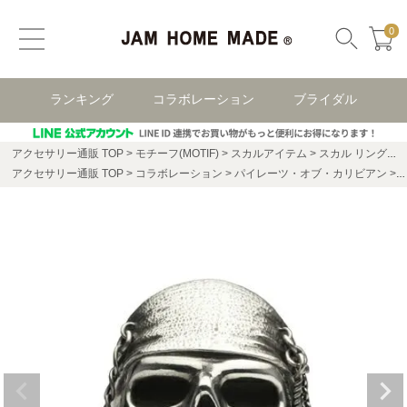
0
ランキング
コラボレーション
ブライダル
アクセサリー通販 TOP
モチーフ(MOTIF)
スカルアイテム
スカル リング・指輪
アクセサリー通販 TOP
コラボレーション
パイレーツ・オブ・カリビアン