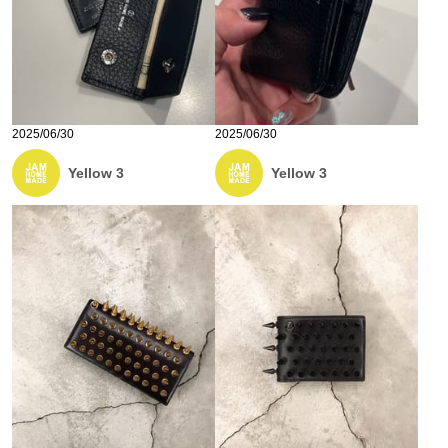
2025/06/30
2025/06/30
Yellow 3
Yellow 3