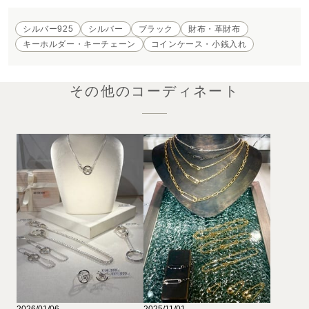
シルバー925
シルバー
ブラック
財布・革財布
キーホルダー・キーチェーン
コインケース・小銭入れ
その他のコーディネート
2026/01/06
2025/11/01