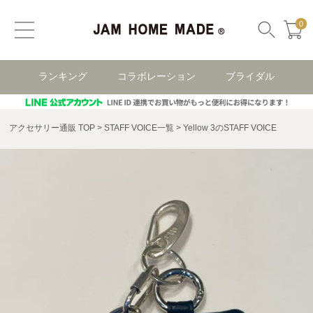
0
ランキング
コラボレーション
ブライダル
アクセサリー通販 TOP
STAFF VOICE一覧
Yellow 3のSTAFF VOICE