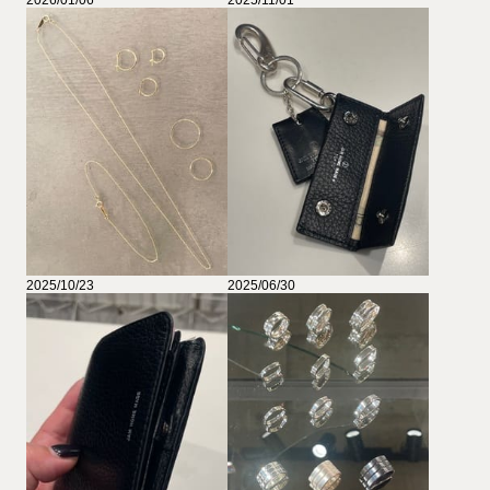
2025/10/23
2025/06/30