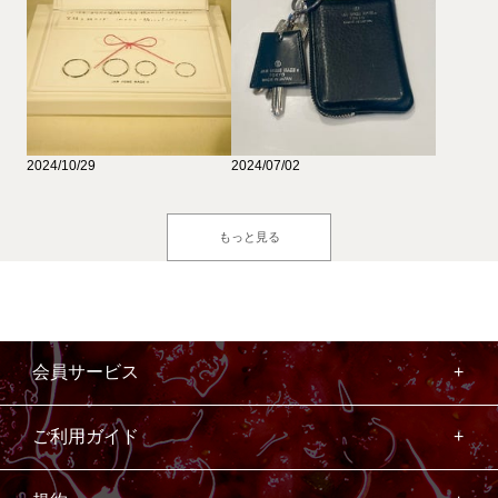
2024/10/29
2024/07/02
もっと見る
会員サービス
ご利用ガイド