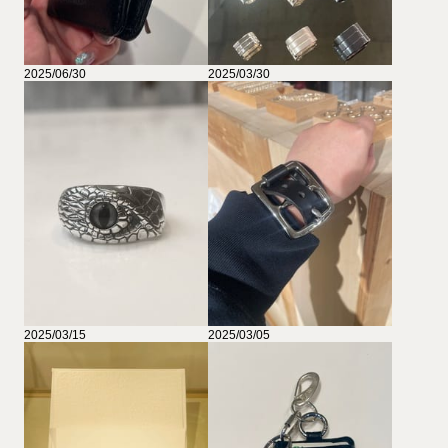
2025/06/30
2025/03/30
2025/03/15
2025/03/05