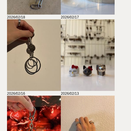
2026/02/18
2026/02/17
2026/02/16
2026/02/13