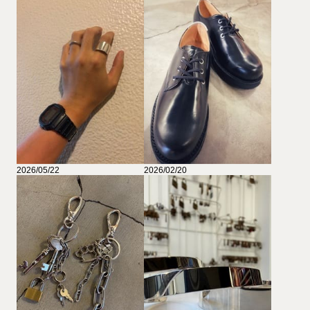
2026/05/22
2026/02/20