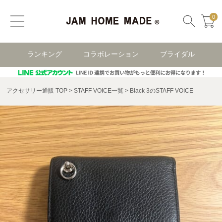
0
ランキング
コラボレーション
ブライダル
アクセサリー通販 TOP
STAFF VOICE一覧
Black 3のSTAFF VOICE