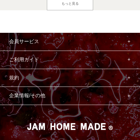
もっと見る
会員サービス
ご利用ガイド
規約
企業情報/その他