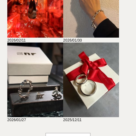
2026/02/11
2026/01/30
2026/01/27
2025/12/11