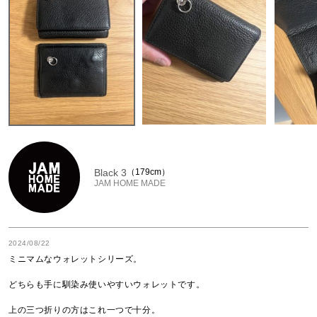
Black 3
179cm
JAM HOME MADE
2024/08/22
ミニマムなウォレットシリーズ。

どちらも手に馴染み使いやすいウォレットです。

上の三つ折りの方はこれ一つで十分。
