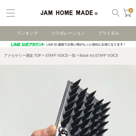
0
ランキング
コラボレーション
ブライダル
アクセサリー通販 TOP
STAFF VOICE一覧
Black 4のSTAFF VOICE