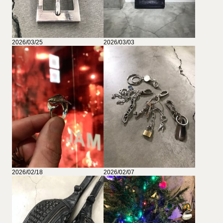
2026/03/25
2026/03/03
2026/02/18
2026/02/07