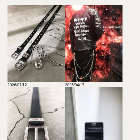
2026/07/12
2026/04/17