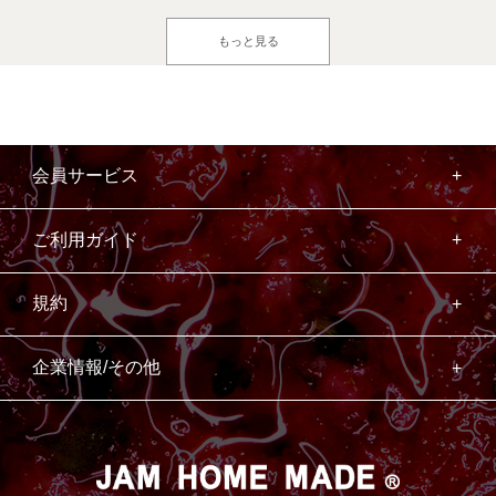
もっと見る
会員サービス
ご利用ガイド
規約
企業情報/その他