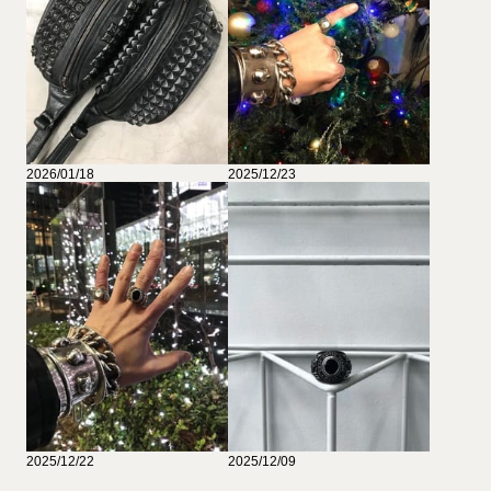
2026/01/18
2025/12/23
2025/12/22
2025/12/09