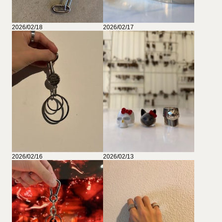
2026/02/18
2026/02/17
2026/02/16
2026/02/13