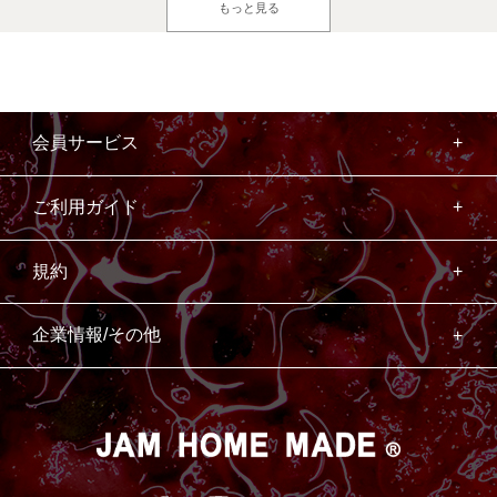
もっと見る
会員サービス
ご利用ガイド
規約
企業情報/その他