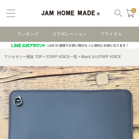
0
ランキング
コラボレーション
ブライダル
アクセサリー通販 TOP
STAFF VOICE一覧
Black 3のSTAFF VOICE