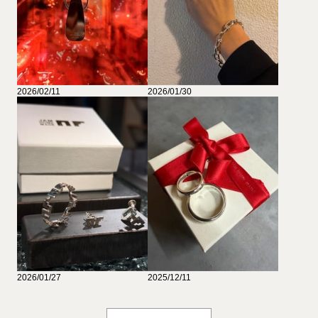
2026/02/11
2026/01/30
2026/01/27
2025/12/11