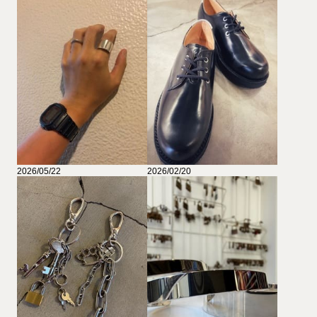
2026/05/22
2026/02/20