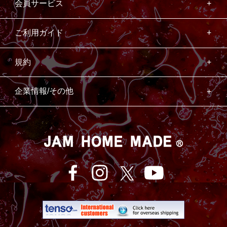
会員サービス
ご利用ガイド
規約
企業情報/その他