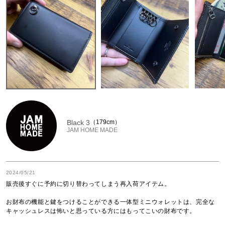
Black 3
179cm
JAM HOME MADE
2024/05/21
販売後すぐに予約に切り替わってしまう再入荷アイテム。

お財布の機能と鍵をつけることができる一体型ミニウォレットは、完全な
キャッシュレスは怖いと思っている方にはもってこいの財布です。
