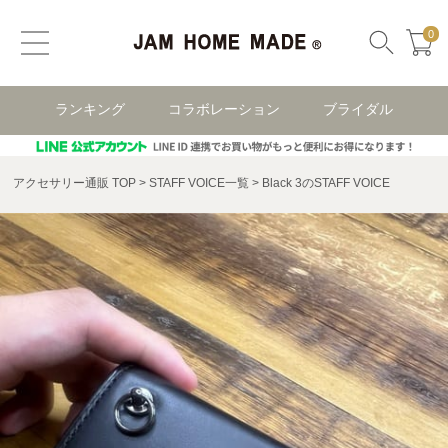
0
ランキング
コラボレーション
ブライダル
アクセサリー通販 TOP
STAFF VOICE一覧
Black 3のSTAFF VOICE