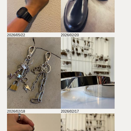
2026/05/22
2026/02/20
2026/02/18
2026/02/17