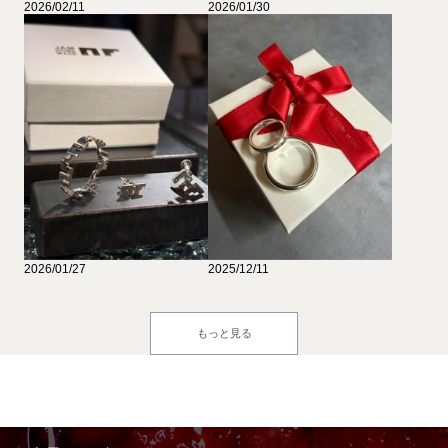
2026/02/11
2026/01/30
2026/01/27
2025/12/11
もっと見る