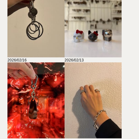
2026/02/16
2026/02/13