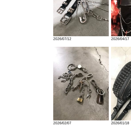
2026/07/12
2026/04/17
2026/02/07
2026/01/18