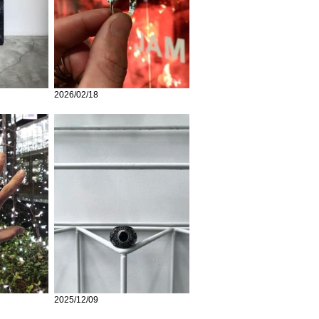
2026/02/18
2025/12/09