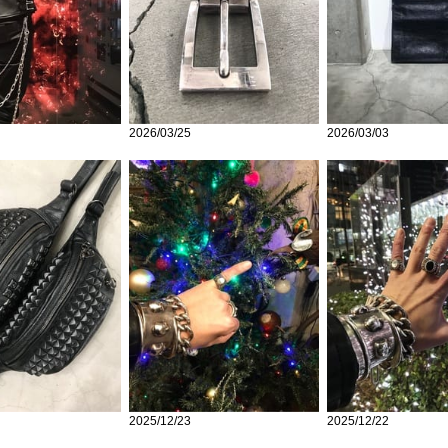
2026/03/25
2026/03/03
2025/12/23
2025/12/22