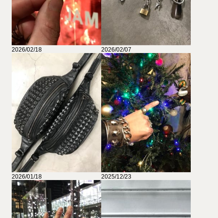
2026/02/18
2026/02/07
2026/01/18
2025/12/23