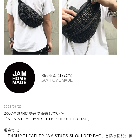
Black 4
172cm
JAM HOME MADE
2023/06/26
2007年新宿伊勢丹で販売していた

「NON METAL JAM STUDS SHOULDER BAG」

現在では

「ENDURE LEATHER JAM STUDS SHOULDER BAG」と防水防汚に優