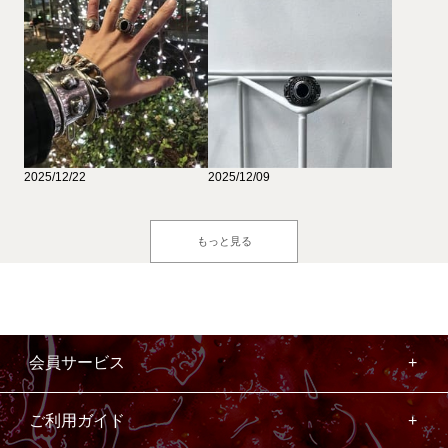
2025/12/22
2025/12/09
もっと見る
会員サービス
ご利用ガイド