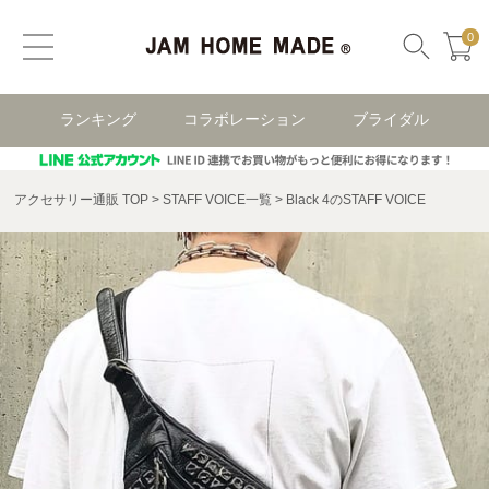
0
ランキング
コラボレーション
ブライダル
アクセサリー通販 TOP
STAFF VOICE一覧
Black 4のSTAFF VOICE