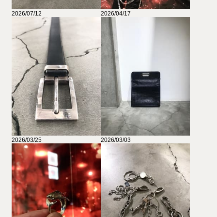
2026/07/12
2026/04/17
2026/03/25
2026/03/03