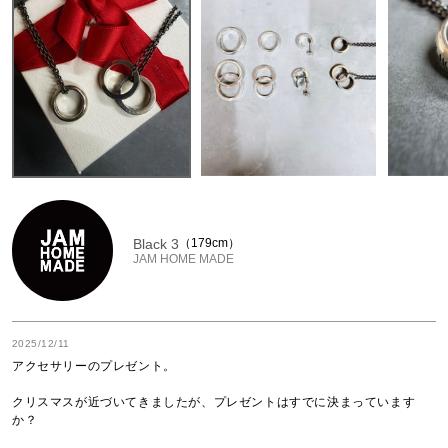
Black 3
179cm
JAM HOME MADE
2025/12/11
アクセサリーのプレゼント。

クリスマスが近づいてきましたが、プレゼントはすでに決まっています
か？
