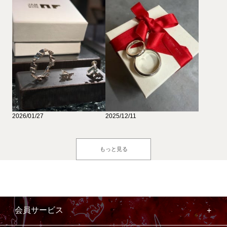
2026/01/27
2025/12/11
もっと見る
会員サービス