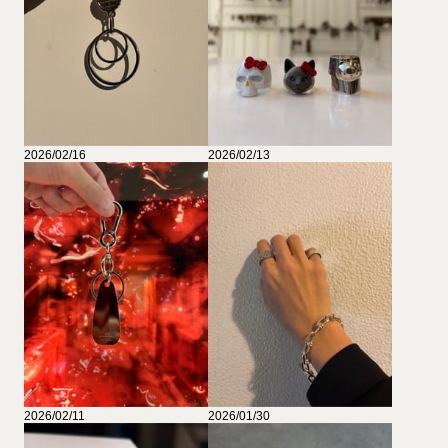
2026/02/16
2026/02/13
2026/02/11
2026/01/30