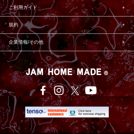
ご利用ガイド
規約
企業情報/その他