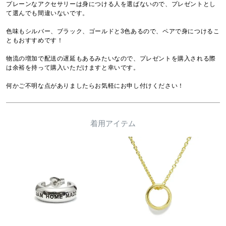
プレーンなアクセサリーは身につける人を選ばないので、プレゼントとし
て選んでも間違いないです。

色味もシルバー、ブラック、ゴールドと3色あるので、ペアで身につけるこ
ともおすすめです！

物流の増加で配送の遅延もあるみたいなので、プレゼントを購入される際
は余裕を持って購入いただけますと幸いです。

何かご不明な点がありましたらお気軽にお申し付けください！
着用アイテム