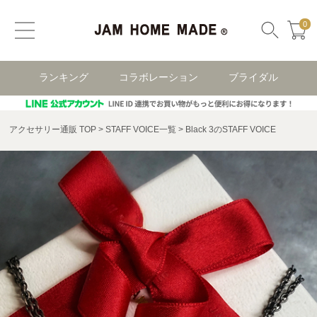
0
ランキング
コラボレーション
ブライダル
アクセサリー通販 TOP
STAFF VOICE一覧
Black 3のSTAFF VOICE