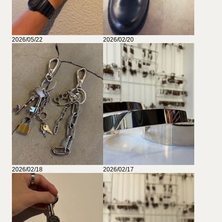
2026/05/22
2026/02/20
2026/02/18
2026/02/17