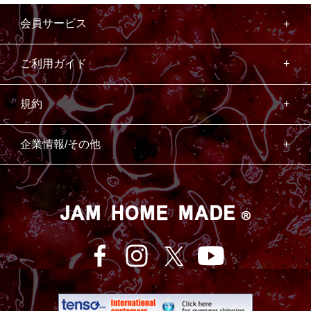
会員サービス
ご利用ガイド
規約
企業情報/その他