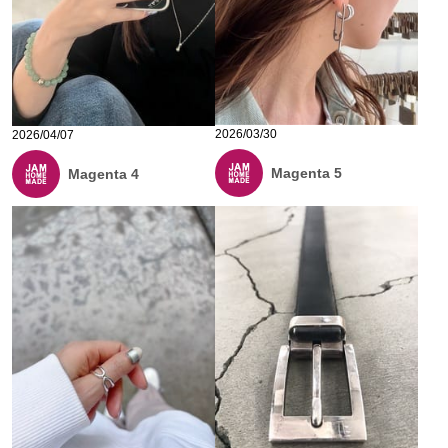
2026/03/30
2026/04/07
Magenta 5
Magenta 4