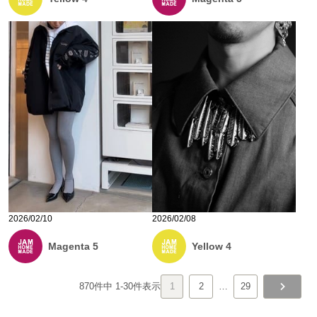
2026/02/10
2026/02/08
Magenta 5
Yellow 4
870
件中
1
-
30
件表示
1
2
…
29