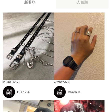
新着順
人気順
2026/07/12
2026/05/22
Black 4
Black 3