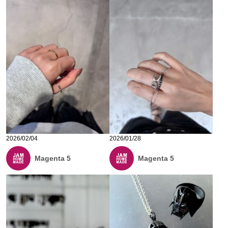
2026/02/04
2026/01/28
Magenta 5
Magenta 5