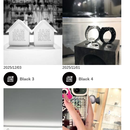
2025/12/03
2025/11/01
Black 3
Black 4