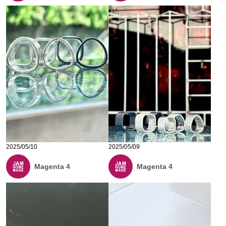
2025/05/10
2025/05/09
Magenta 4
Magenta 4