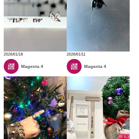
2026/01/18
2026/01/11
Magenta 4
Magenta 4