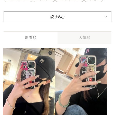
絞り込む
新着順
人気順