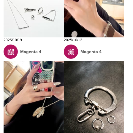
2025/10/19
2025/10/12
Magenta 4
Magenta 4