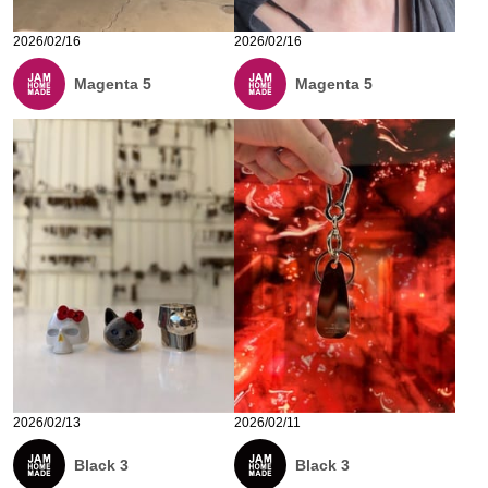
2026/02/16
2026/02/16
Magenta 5
Magenta 5
2026/02/13
2026/02/11
Black 3
Black 3