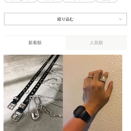
絞り込む
新着順
人気順