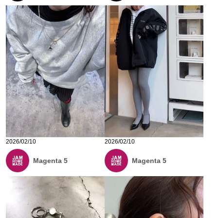
2026/02/10
2026/02/10
Magenta 5
Magenta 5