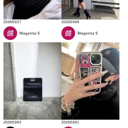
2026/03/17
2026/03/09
Magenta 5
Magenta 5
2026/03/03
2026/03/01