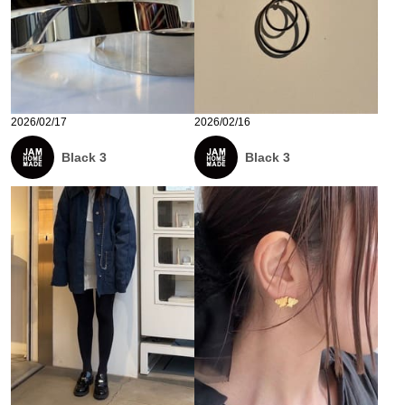
2026/02/17
2026/02/16
Black 3
Black 3