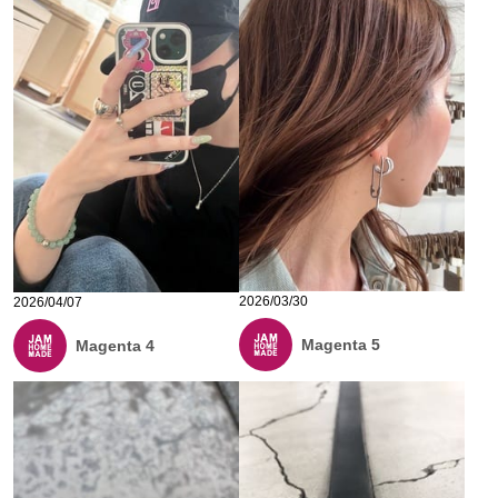
2026/03/30
2026/04/07
Magenta 5
Magenta 4