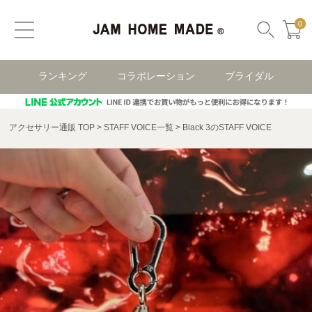
0
ランキング
コラボレーション
ブライダル
アクセサリー通販 TOP
STAFF VOICE一覧
Black 3のSTAFF VOICE