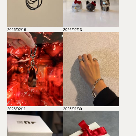
2026/02/16
2026/02/13
2026/02/11
2026/01/30