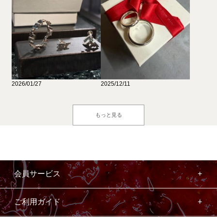
2026/01/27
2025/12/11
もっと見る
会員サービス
ご利用ガイド