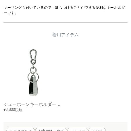
キーリングも付いているので、鍵もつけることができる便利なキーホルダ
ーです。
着用アイテム
シューホーンキーホルダー・キーチェーン/キーリング
¥
8,800
税込