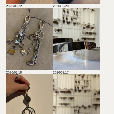
2026/05/22
2026/02/20
2026/02/18
2026/02/17