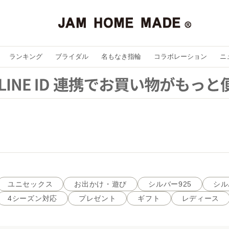
ランキング
ブライダル
名もなき指輪
コラボレーション
ニ
ユニセックス
お出かけ・遊び
シルバー925
シル
4シーズン対応
プレゼント
ギフト
レディース