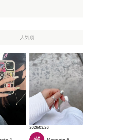
人気順
2026/03/26
nta 4
Magenta 5