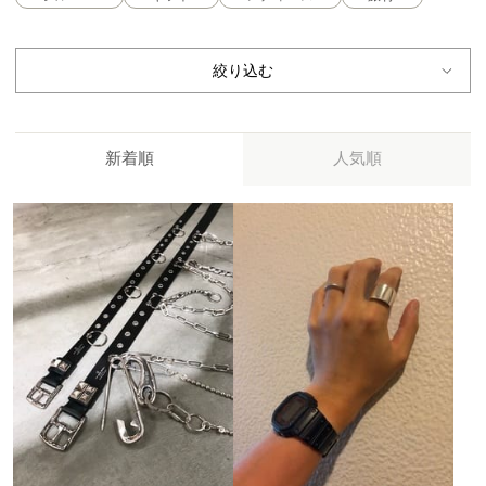
絞り込む
新着順
人気順