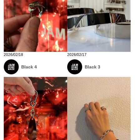
2026/02/18
2026/02/17
Black 4
Black 3