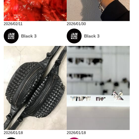
2026/02/11
2026/01/30
Black 3
Black 3
2026/01/18
2026/01/18