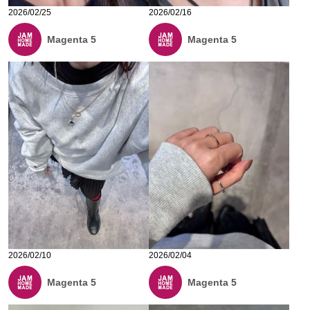
2026/02/25
2026/02/16
Magenta 5
Magenta 5
2026/02/10
2026/02/04
Magenta 5
Magenta 5