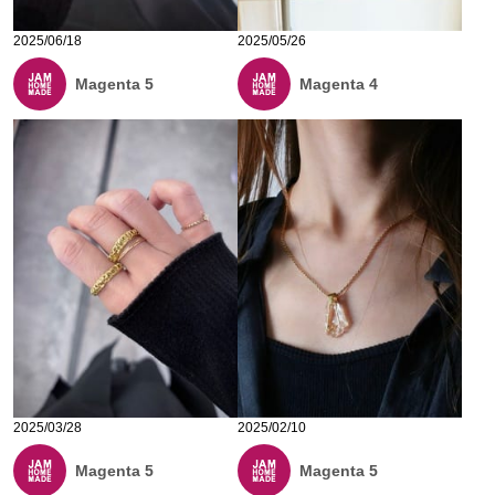
2025/06/18
2025/05/26
Magenta 5
Magenta 4
2025/03/28
2025/02/10
Magenta 5
Magenta 5