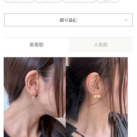
絞り込む
新着順
人気順