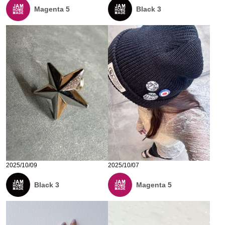
Magenta 5
Black 3
2025/10/09
2025/10/07
Black 3
Magenta 5