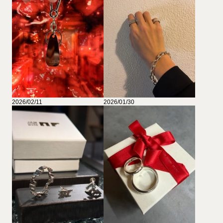
2026/02/11
2026/01/30