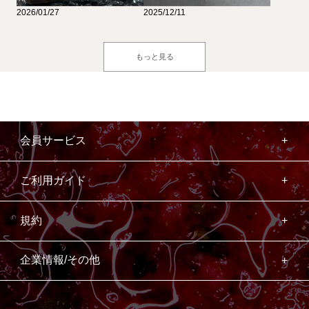
2026/01/27
2025/12/11
もっと見る
会員サービス
ご利用ガイド
規約
企業情報/その他