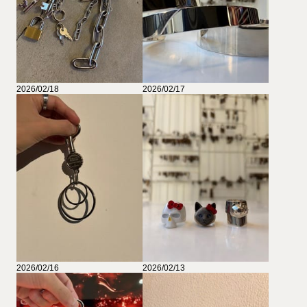
2026/02/18
2026/02/17
2026/02/16
2026/02/13