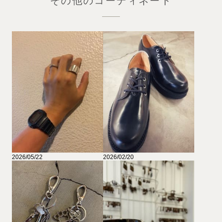
その他のコーディネート
2026/05/22
2026/02/20