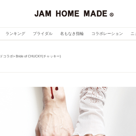
ランキング
ブライダル
名もなき指輪
コラボレーション
ニ
ドコラボ
Bride of CHUCKY(チャッキー)