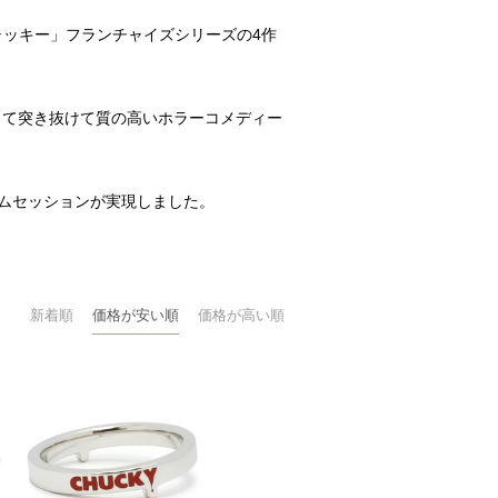
チャッキー」フランチャイズシリーズの4作
して突き抜けて質の高いホラーコメディー
ジャムセッションが実現しました。
新着順
価格が安い順
価格が高い順