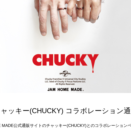
ャッキー(CHUCKY) コラボレーション
ME MADE公式通販サイトのチャッキー(CHUCKY)とのコラボレーショ