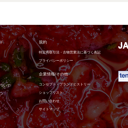
ド
規約
特定商取引法・古物営業法に基づく表記
プライバシーポリシー
企業情報/その他
コンセプト・ブランドヒストリー
ついて
ショップリスト
ン
お問い合わせ
サイトマップ