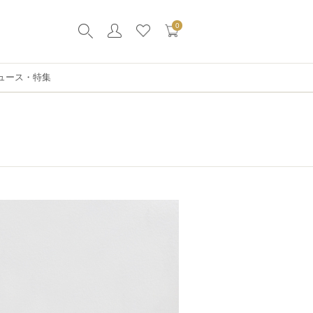
0
ュース・特集