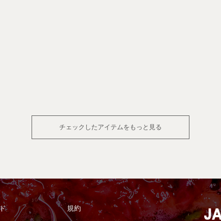
チェックしたアイテムをもっと見る
ド
規約