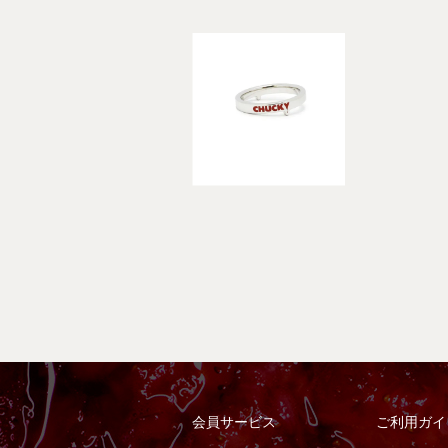
会員サービス
ご利用ガイ