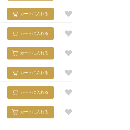
カートに入れる
カートに入れる
カートに入れる
カートに入れる
カートに入れる
カートに入れる