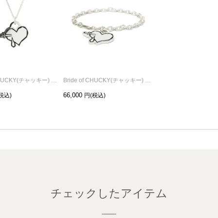
Bride of CHUCKY(チャッキー) ハートネックレス
Bride of CHUCKY(チャッキー) ハート ブレスレット
66,000
チェックしたアイテム