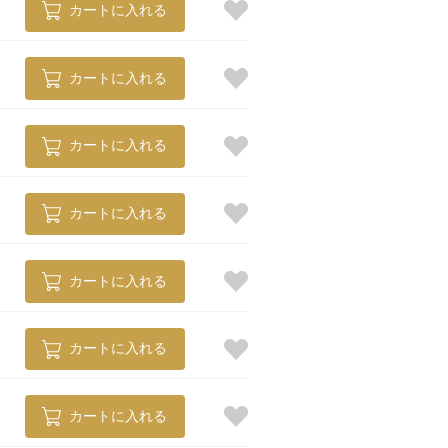
カートに入れる
カートに入れる
カートに入れる
カートに入れる
カートに入れる
カートに入れる
カートに入れる