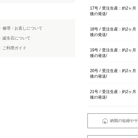
17号 / 受注生産：約2ヶ月
後の発送
修理・お直しについて
18号 / 受注生産：約2ヶ月
後の発送
誕生石について
ご利用ガイド
19号 / 受注生産：約2ヶ月
後の発送
20号 / 受注生産：約2ヶ月
後の発送
21号 / 受注生産：約2ヶ月
後の発送
納期の短縮やサ