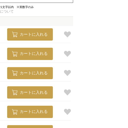
21文字以内 ※英数字のみ
について
カートに入れる
カートに入れる
カートに入れる
カートに入れる
カートに入れる