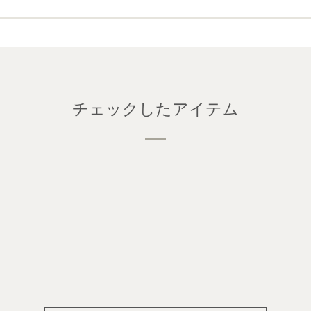
チェックしたアイテム