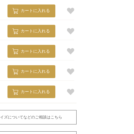
カートに入れる
カートに入れる
カートに入れる
カートに入れる
カートに入れる
イズについてなどのご相談はこちら