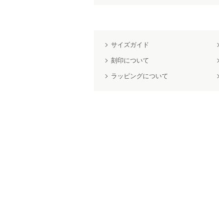
サイズガイド
刻印について
ラッピングについて