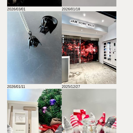
2026/03/01
2026/01/18
2026/01/11
2025/12/27