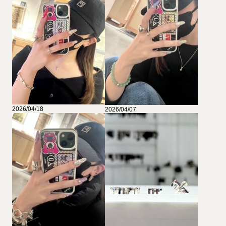
2026/04/18
2026/04/07