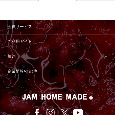
会員サービス
ご利用ガイド
規約
企業情報/その他