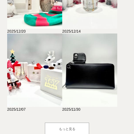
2025/12/20
2025/12/14
2025/12/07
2025/11/30
もっと見る