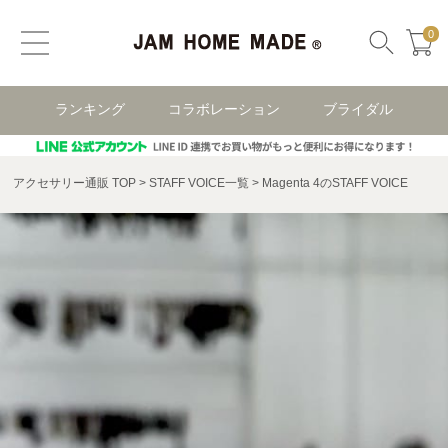
0
ランキング
コラボレーション
ブライダル
アクセサリー通販 TOP
STAFF VOICE一覧
Magenta 4のSTAFF VOICE