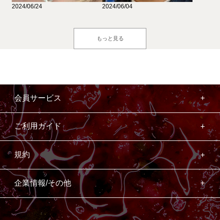
2024/06/24
2024/06/04
もっと見る
会員サービス
ご利用ガイド
規約
企業情報/その他