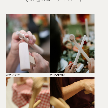
2025/12/21
2025/12/16