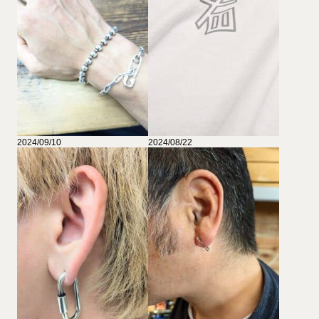
2024/09/10
2024/08/22