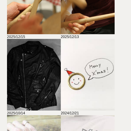
2025/12/15
2025/12/13
2025/10/14
2024/12/21