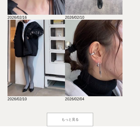
2026/02/16
2026/02/10
2026/02/10
2026/02/04
もっと見る