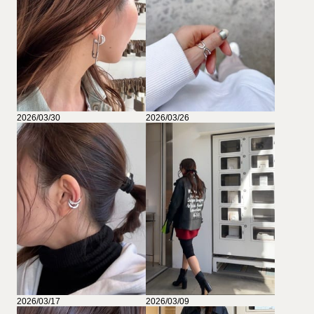
2026/03/30
2026/03/26
2026/03/17
2026/03/09