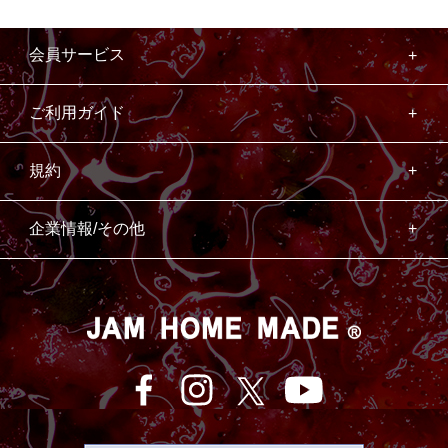
会員サービス
ご利用ガイド
規約
企業情報/その他