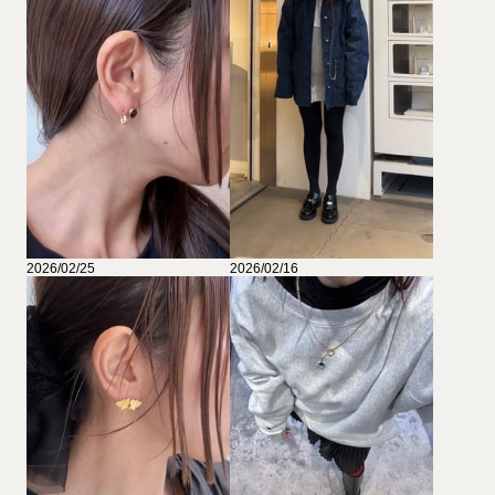
2026/02/25
2026/02/16