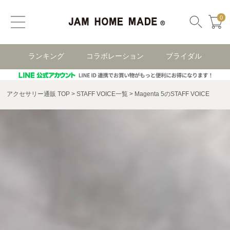
0
ランキング
コラボレーション
ブライダル
アクセサリー通販 TOP
STAFF VOICE一覧
Magenta 5のSTAFF VOICE