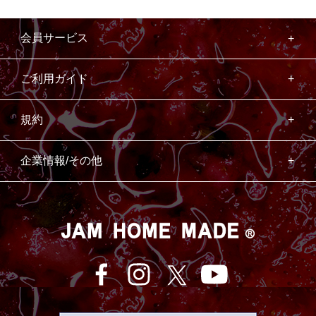
会員サービス
ご利用ガイド
規約
企業情報/その他