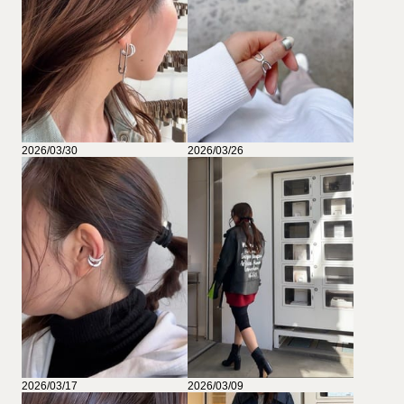
2026/03/30
2026/03/26
2026/03/17
2026/03/09