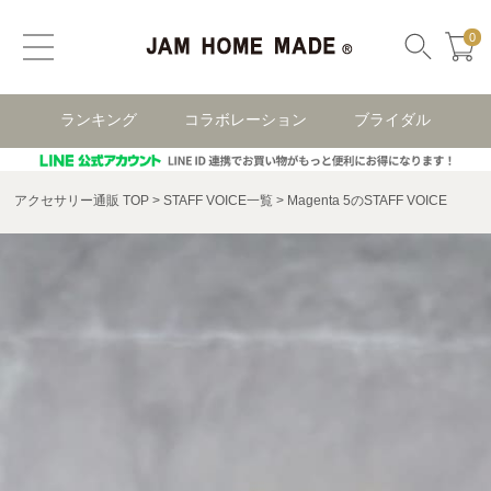
0
ランキング
コラボレーション
ブライダル
アクセサリー通販 TOP
STAFF VOICE一覧
Magenta 5のSTAFF VOICE