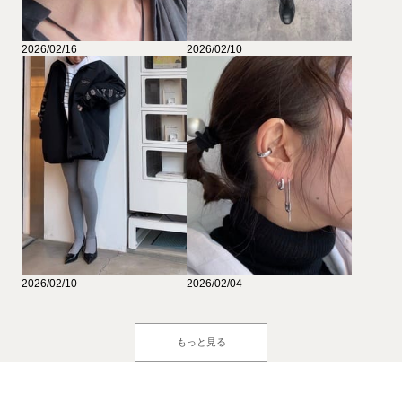
2026/02/16
2026/02/10
2026/02/10
2026/02/04
もっと見る