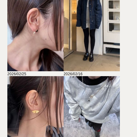
2026/02/25
2026/02/16